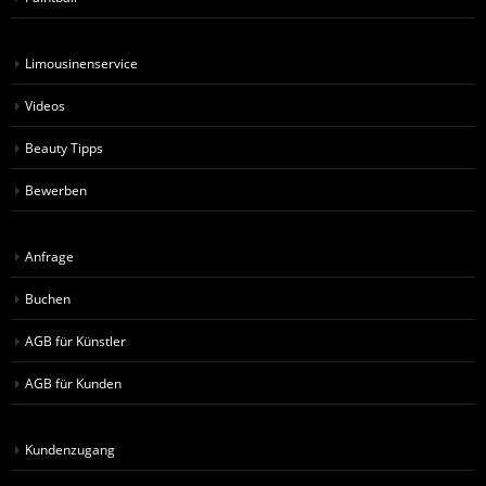
Limousinenservice
Videos
Beauty Tipps
Bewerben
Anfrage
Buchen
AGB für Künstler
AGB für Kunden
Kundenzugang
Künstlerzugang