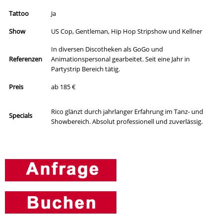
Tattoo
Ja
Show
US Cop, Gentleman, Hip Hop Stripshow und Kellner
In diversen Discotheken als GoGo und
Referenzen
Animationspersonal gearbeitet. Seit eine Jahr in
Partystrip Bereich tätig.
Preis
ab 185 €
Rico glänzt durch jahrlanger Erfahrung im Tanz- und
Specials
Showbereich. Absolut professionell und zuverlässig.