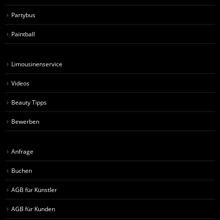
Partybus
Paintball
Limousinenservice
Videos
Beauty Tipps
Bewerben
Anfrage
Buchen
AGB für Künstler
AGB für Kunden